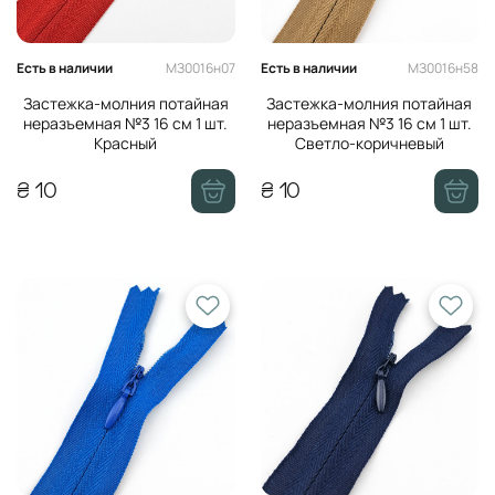
МЗ0016н07
МЗ0016н58
Есть в наличии
Есть в наличии
Застежка-молния потайная
Застежка-молния потайная
неразъемная №3 16 см 1 шт.
неразъемная №3 16 см 1 шт.
Красный
Светло-коричневый
₴ 10
₴ 10