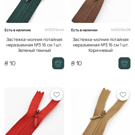
МЗ0016н44
МЗ0016н08
Есть в наличии
Есть в наличии
Застежка-молния потайная
Застежка-молния потайная
неразъемная №3 16 см 1 шт.
неразъемная №3 16 см 1 шт.
Зеленый темный
Коричневый
₴ 10
₴ 10