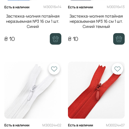
МЗ0016н14
МЗ0016н13
Есть в наличии
Есть в наличии
Застежка-молния потайная
Застежка-молния потайная
неразъемная №3 16 см 1 шт.
неразъемная №3 16 см 1 шт.
Синий
Синий темный
₴ 10
₴ 10
МЗ0024н02
МЗ0024н07
Есть в наличии
Есть в наличии