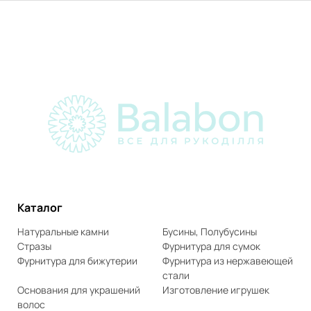
Каталог
Натуральные камни
Бусины, Полубусины
Стразы
Фурнитура для сумок
Фурнитура для бижутерии
Фурнитура из нержавеющей
стали
Основания для украшений
Изготовление игрушек
волос