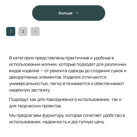
Больше
1
2
>
В категории представлены практичные и удобные в
использовании молнии, которые подходят для различных
видов изделий — от ремонта одежды до создания сумок и
декоративных элементов. Изделия отличаются
универсальностью, легко втачиваются и обеспечивают
надежную застежку.
Подойдут как для повседневного использования, так и
для творческих проектов.
Мы предлагаем фурнитуру, которая сочетает удобство в
использовании, надежность и доступную цену.