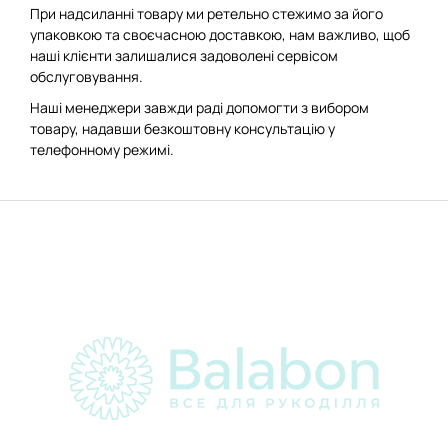
При надсиланні товару ми ретельно стежимо за його
упаковкою та своєчасною доставкою, нам важливо, щоб
наші клієнти залишалися задоволені сервісом
обслуговування.
Наші менеджери завжди раді допомогти з вибором
товару, надавши безкоштовну консультацію у
телефонному режимі.